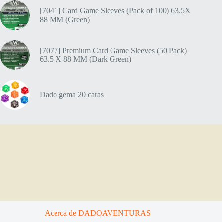
[7041] Card Game Sleeves (Pack of 100) 63.5X
88 MM (Green)
[7077] Premium Card Game Sleeves (50 Pack)
63.5 X 88 MM (Dark Green)
Dado gema 20 caras
Acerca de DADOAVENTURAS