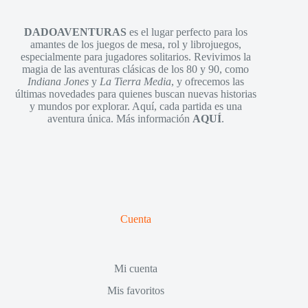
DADOAVENTURAS
es el lugar perfecto para los
amantes de los juegos de mesa, rol y librojuegos,
especialmente para jugadores solitarios. Revivimos la
magia de las aventuras clásicas de los 80 y 90, como
Indiana Jones
y
La Tierra Media
, y ofrecemos las
últimas novedades para quienes buscan nuevas historias
y mundos por explorar. Aquí, cada partida es una
aventura única. Más información
AQUÍ
.
Cuenta
Mi cuenta
Mis favoritos