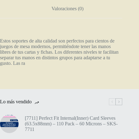
Valoraciones (0)
Estos soportes de alta calidad son perfectos para cientos de
juegos de mesa modernos, permitiéndote tener las manos
libres de tus cartas y fichas. Los diferentes niveles te facilitan
separar tus manos en distintos grupos para adaptarse a tu
gusto. Las ra
Lo más vendido
[7711] Perfect Fit Internal(Inner) Card Sleeves
(63.5x88mm) – 110 Pack – 60 Microns – SKS-
7711